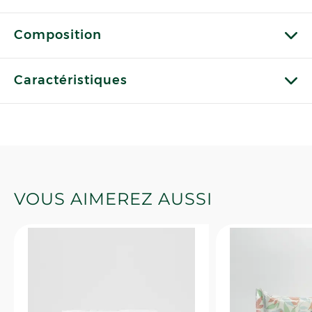
Composition
Caractéristiques
VOUS AIMEREZ AUSSI