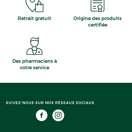
Retrait gratuit
Origine des produits
certifiée
Des pharmaciens à
votre service
SUIVEZ-NOUS SUR NOS RÉSEAUX SOCIAUX