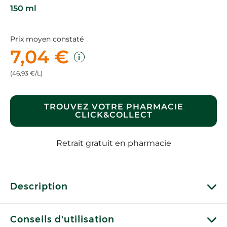
150 ml
Prix moyen constaté
7,04 €
(46,93 €/L)
TROUVEZ VOTRE PHARMACIE
CLICK&COLLECT
Retrait gratuit en pharmacie
Description
Conseils d'utilisation