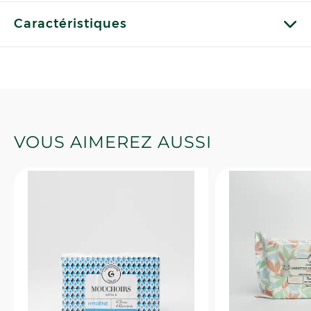
Caractéristiques
VOUS AIMEREZ AUSSI