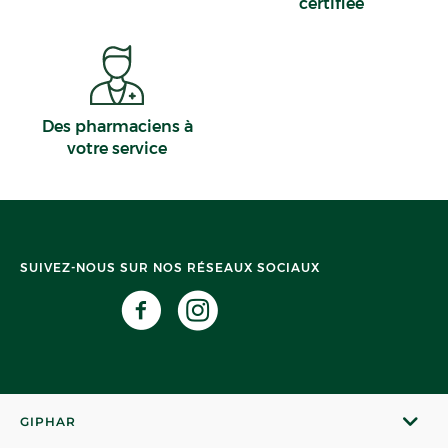
certifiée
Des pharmaciens à
votre service
SUIVEZ-NOUS SUR NOS RÉSEAUX SOCIAUX
GIPHAR