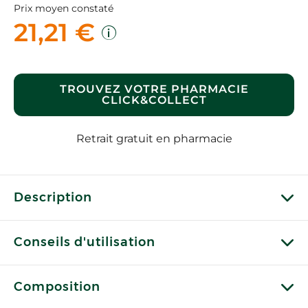
Prix moyen constaté
21,21 €
TROUVEZ VOTRE PHARMACIE
CLICK&COLLECT
Retrait gratuit en pharmacie
Description
Conseils d'utilisation
Composition