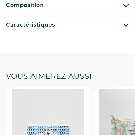
Composition
Caractéristiques
VOUS AIMEREZ AUSSI