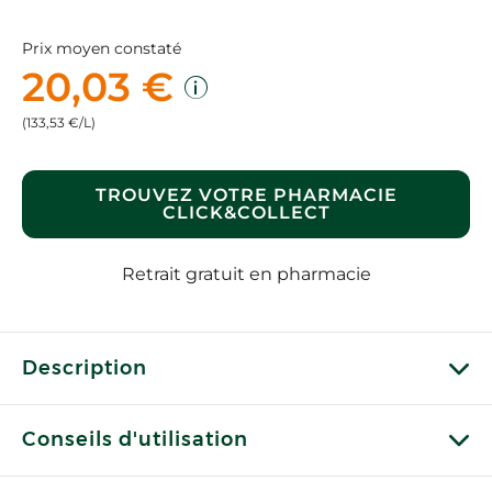
Prix moyen constaté
20,03 €
(133,53 €/L)
TROUVEZ VOTRE PHARMACIE
CLICK&COLLECT
Retrait gratuit en pharmacie
Description
Conseils d'utilisation