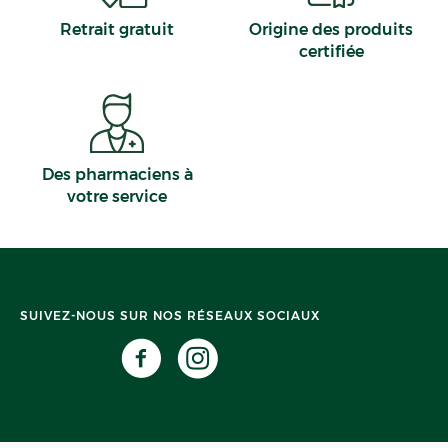
Retrait gratuit
Origine des produits
certifiée
Des pharmaciens à
votre service
SUIVEZ-NOUS SUR NOS RÉSEAUX SOCIAUX