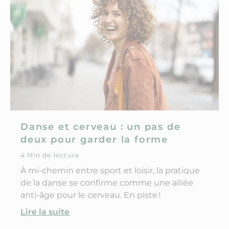
Danse et cerveau : un pas de
deux pour garder la forme
4 Min de lecture
À mi-chemin entre sport et loisir, la pratique
de la danse se confirme comme une alliée
anti-âge pour le cerveau. En piste !
Lire la suite