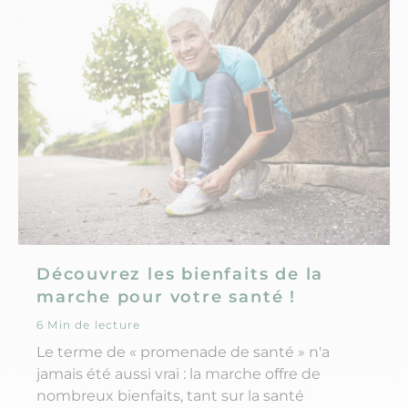
Découvrez les bienfaits de la
marche pour votre santé !
6 Min de lecture
Le terme de « promenade de santé » n'a
jamais été aussi vrai : la marche offre de
nombreux bienfaits, tant sur la santé