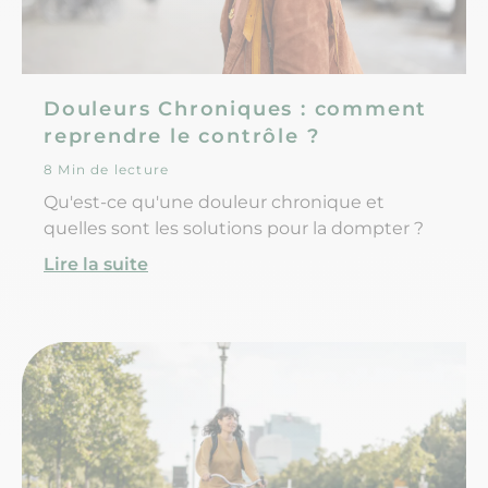
Douleurs Chroniques : comment
reprendre le contrôle ?
8 Min de lecture
Qu'est-ce qu'une douleur chronique et
quelles sont les solutions pour la dompter ?
Lire la suite