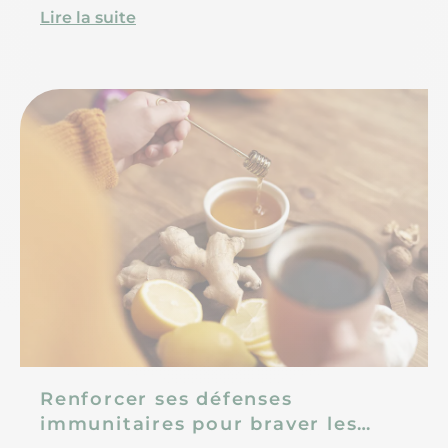
Lire la suite
Renforcer ses défenses
immunitaires pour braver les