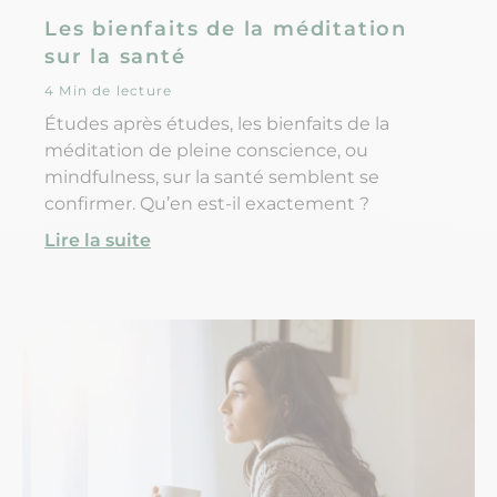
Les bienfaits de la méditation
sur la santé
4 Min de lecture
Études après études, les bienfaits de la
méditation de pleine conscience, ou
mindfulness, sur la santé semblent se
confirmer. Qu’en est-il exactement ?
Lire la suite