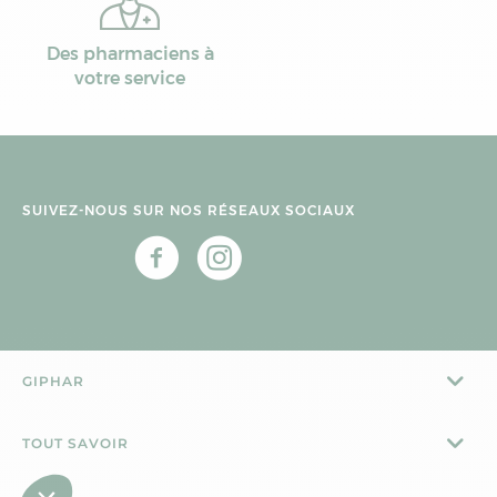
Des pharmaciens à
votre service
SUIVEZ-NOUS SUR NOS RÉSEAUX SOCIAUX
GIPHAR
TOUT SAVOIR