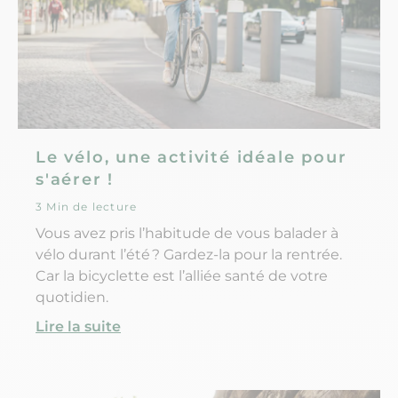
Le vélo, une activité idéale pour
s'aérer !
3 Min de lecture
Vous avez pris l’habitude de vous balader à
vélo durant l’été ? Gardez-la pour la rentrée.
Car la bicyclette est l’alliée santé de votre
quotidien.
Lire la suite