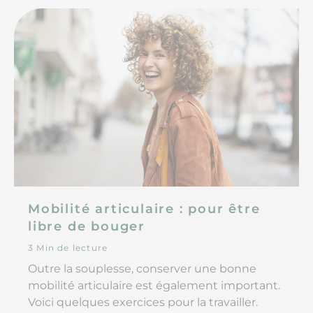
Mobilité articulaire : pour être
libre de bouger
3 Min de lecture
Outre la souplesse, conserver une bonne
mobilité articulaire est également important.
Voici quelques exercices pour la travailler.