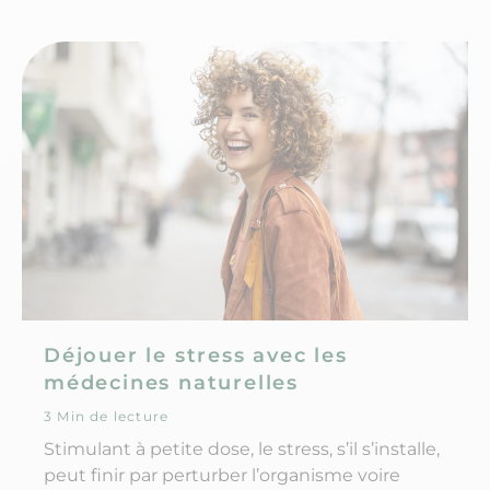
Déjouer le stress avec les
médecines naturelles
3 Min de lecture
Stimulant à petite dose, le stress, s’il s’installe,
peut finir par perturber l’organisme voire