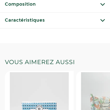
Composition
Caractéristiques
VOUS AIMEREZ AUSSI