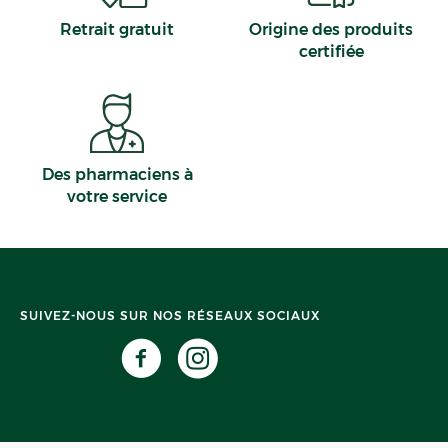
Retrait gratuit
Origine des produits
certifiée
Des pharmaciens à
votre service
SUIVEZ-NOUS SUR NOS RÉSEAUX SOCIAUX