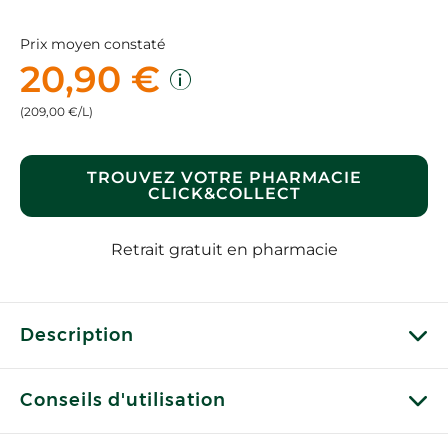
Prix moyen constaté
20,90 €
(209,00 €/L)
TROUVEZ VOTRE PHARMACIE
CLICK&COLLECT
Retrait gratuit en pharmacie
Description
Conseils d'utilisation