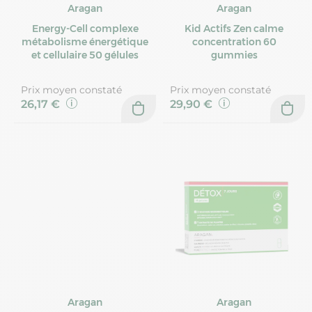
Aragan
Aragan
Energy-Cell complexe
Kid Actifs Zen calme
métabolisme énergétique
concentration 60
et cellulaire 50 gélules
gummies
Prix moyen constaté
Prix moyen constaté
26,17 €
29,90 €
Aragan
Aragan