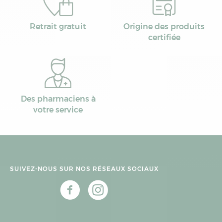
Retrait gratuit
Origine des produits
certifiée
Des pharmaciens à
votre service
SUIVEZ-NOUS SUR NOS RÉSEAUX SOCIAUX