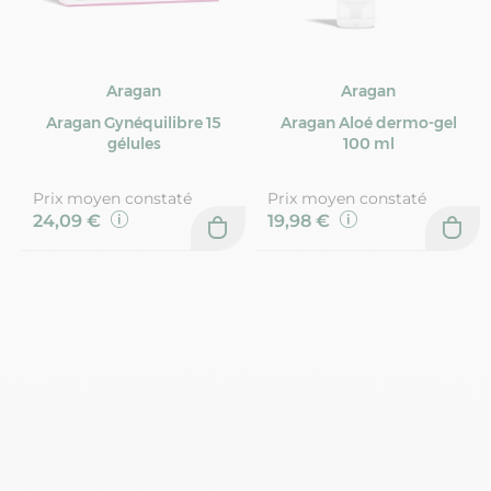
Aragan
Aragan
Aragan Gynéquilibre 15
Aragan Aloé dermo-gel
gélules
100 ml
Prix moyen constaté
Prix moyen constaté
24,09 €
19,98 €