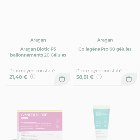
Aragan
Aragan
Aragan Biotic P3
Collagène Pro 60 gélules
ballonnements 20 Gélules
Prix moyen constaté
Prix moyen constaté
21,40 €
58,81 €