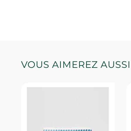
VOUS AIMEREZ AUSSI