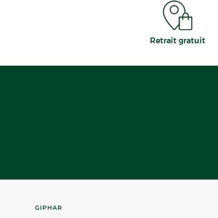
Retrait gratuit
GIPHAR