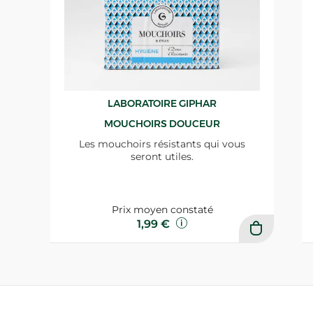
LABORATOIRE GIPHAR
MOUCHOIRS DOUCEUR
Les mouchoirs résistants qui vous
seront utiles.
Prix moyen constaté
1,99 €