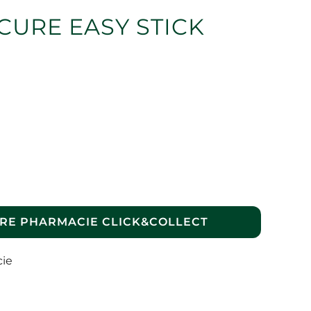
CURE EASY STICK
RE PHARMACIE CLICK&COLLECT
cie