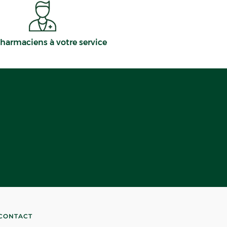
harmaciens à votre service
CONTACT