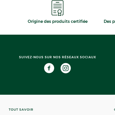
Origine des produits certifiée
Des p
SUIVEZ-NOUS SUR NOS RÉSEAUX SOCIAUX
TOUT SAVOIR