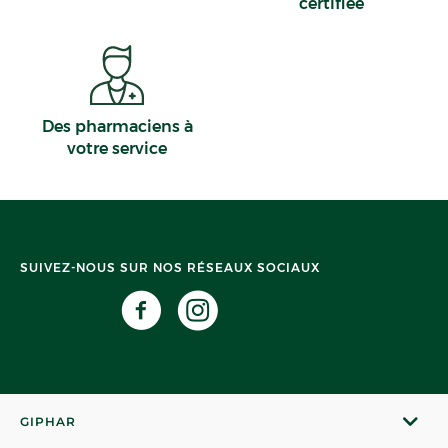
certifiée
Des pharmaciens à
votre service
SUIVEZ-NOUS SUR NOS RÉSEAUX SOCIAUX
GIPHAR