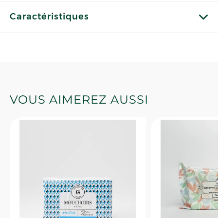
Caractéristiques
VOUS AIMEREZ AUSSI