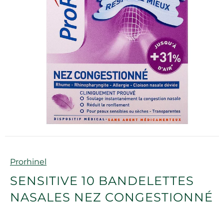
Marque
Prorhinel
SENSITIVE 10 BANDELETTES
NASALES NEZ CONGESTIONNÉ