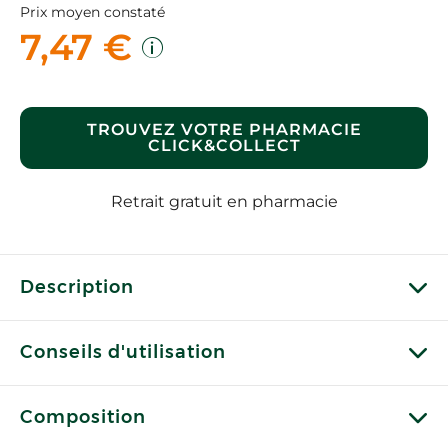
Prix moyen constaté
7,47 €
TROUVEZ VOTRE PHARMACIE
CLICK&COLLECT
Retrait gratuit en pharmacie
Description
Conseils d'utilisation
Composition