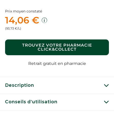
Prix moyen constaté
14,06 €
(93,73 €/L)
TROUVEZ VOTRE PHARMACIE
CLICK&COLLECT
Retrait gratuit en pharmacie
Description
Conseils d'utilisation