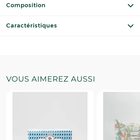
Composition
Caractéristiques
VOUS AIMEREZ AUSSI