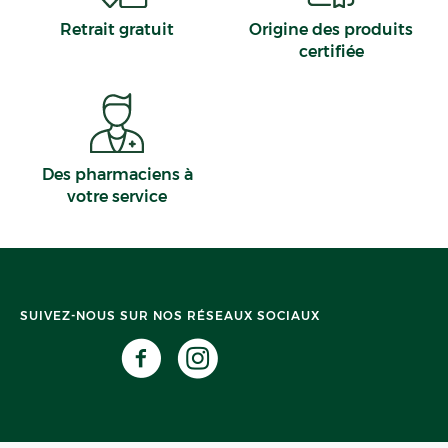
Retrait gratuit
Origine des produits
certifiée
Des pharmaciens à
votre service
SUIVEZ-NOUS SUR NOS RÉSEAUX SOCIAUX