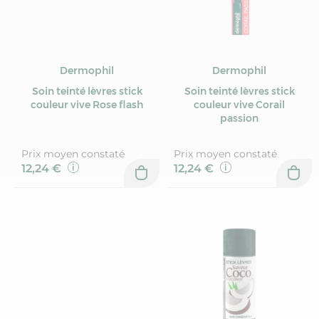
Dermophil
Dermophil
Soin teinté lèvres stick
Soin teinté lèvres stick
couleur vive Rose flash
couleur vive Corail
passion
Prix moyen constaté
Prix moyen constaté
12,24 €
12,24 €