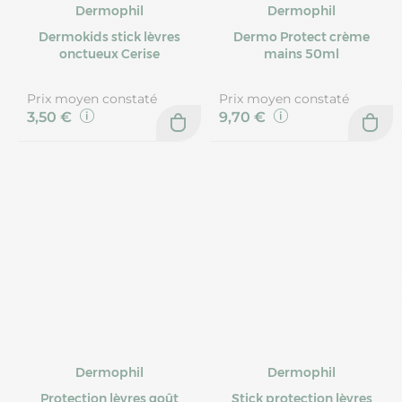
Dermophil
Dermophil
Dermokids stick lèvres
Dermo Protect crème
onctueux Cerise
mains 50ml
Prix moyen constaté
Prix moyen constaté
3,50 €
9,70 €
Dermophil
Dermophil
Protection lèvres goût
Stick protection lèvres