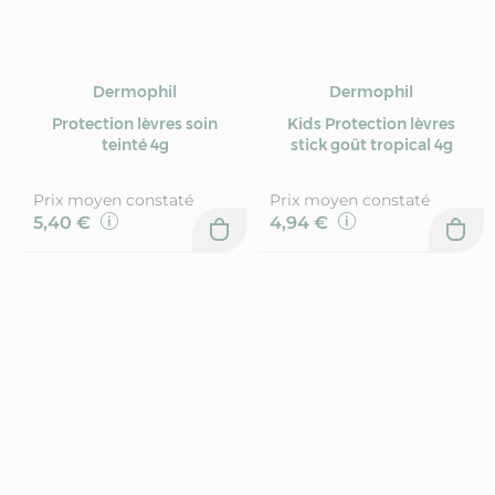
Dermophil
Dermophil
Protection lèvres soin
Kids Protection lèvres
teinté 4g
stick goût tropical 4g
Prix moyen constaté
Prix moyen constaté
5,40 €
4,94 €