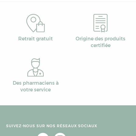
Retrait gratuit
Origine des produits
certifiée
Des pharmaciens à
votre service
SUIVEZ-NOUS SUR NOS RÉSEAUX SOCIAUX