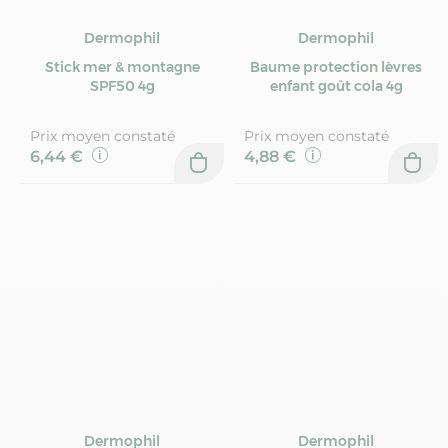
Dermophil
Dermophil
Stick mer & montagne
Baume protection lèvres
SPF50 4g
enfant goût cola 4g
Prix moyen constaté
Prix moyen constaté
6,44 €
4,88 €
Dermophil
Dermophil