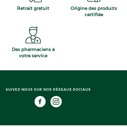
Retrait gratuit
Origine des produits
certifiée
Des pharmaciens à
votre service
SUIVEZ-NOUS SUR NOS RÉSEAUX SOCIAUX