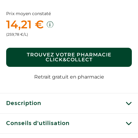
Prix moyen constaté
14,21 €
(259,78 €/L)
TROUVEZ VOTRE PHARMACIE
CLICK&COLLECT
Retrait gratuit en pharmacie
Description
Conseils d'utilisation