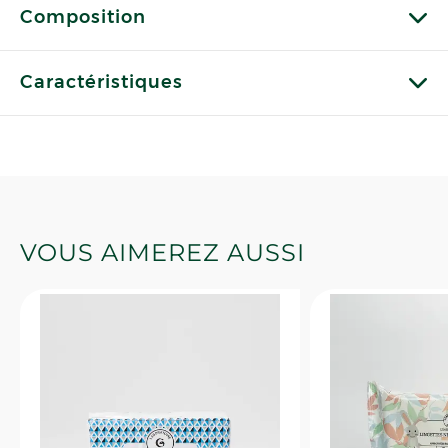
Composition
Caractéristiques
VOUS AIMEREZ AUSSI