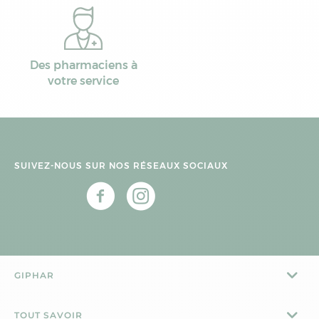
Des pharmaciens à
votre service
SUIVEZ-NOUS SUR NOS RÉSEAUX SOCIAUX
GIPHAR
TOUT SAVOIR