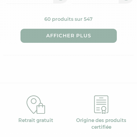
60 produits sur 547
AFFICHER PLUS
Retrait gratuit
Origine des produits
certifiée