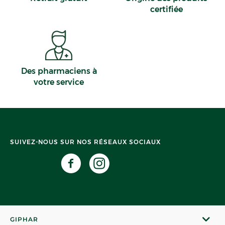
certifiée
Des pharmaciens à
votre service
SUIVEZ-NOUS SUR NOS RÉSEAUX SOCIAUX
GIPHAR