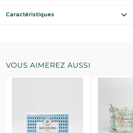
Caractéristiques
VOUS AIMEREZ AUSSI