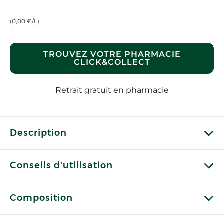
(0,00 €/L)
TROUVEZ VOTRE PHARMACIE
CLICK&COLLECT
Retrait gratuit en pharmacie
Description
Conseils d'utilisation
Composition