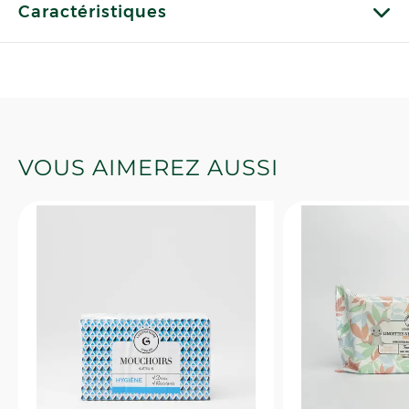
Caractéristiques
VOUS AIMEREZ AUSSI