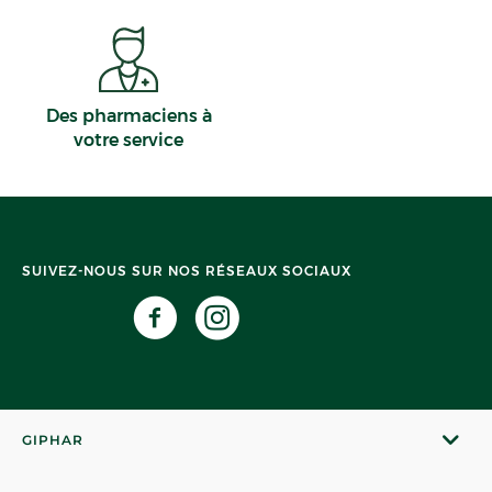
Des pharmaciens à
votre service
SUIVEZ-NOUS SUR NOS RÉSEAUX SOCIAUX
GIPHAR