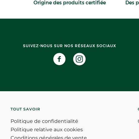
Origine des produits certifiée
Des p
SUIVEZ-NOUS SUR NOS RÉSEAUX SOCIAUX
TOUT SAVOIR
Politique de confidentialité
Politique relative aux cookies
Conditions générales de vente