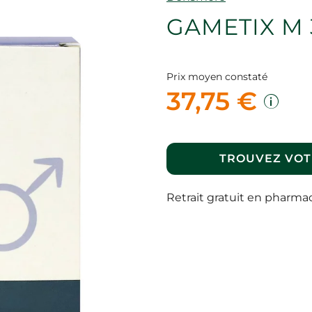
GAMETIX M 
Prix moyen constaté
37,75 €
TROUVEZ VOT
Retrait gratuit en pharma