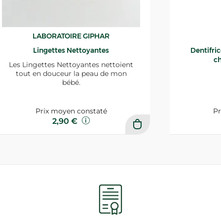
LABORATOIRE GIPHAR
Lingettes Nettoyantes
Dentifri
ch
Les Lingettes Nettoyantes nettoient
tout en douceur la peau de mon
bébé.
Prix moyen constaté
Pr
2,90 €