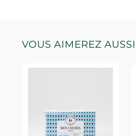
VOUS AIMEREZ AUSSI