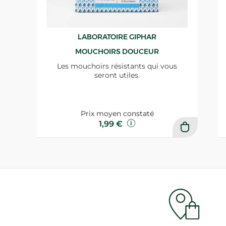
LABORATOIRE GIPHAR
MOUCHOIRS DOUCEUR
Les mouchoirs résistants qui vous
seront utiles.
Prix moyen constaté
1,99 €