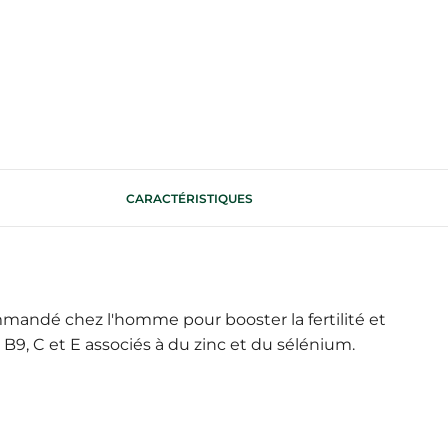
CARACTÉRISTIQUES
ndé chez l'homme pour booster la fertilité et
 B9, C et E associés à du zinc et du sélénium.