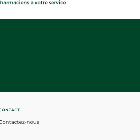
harmaciens à votre service
CONTACT
Contactez-nous