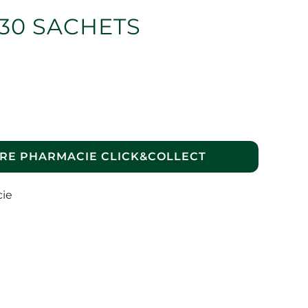
30 SACHETS
RE PHARMACIE CLICK&COLLECT
cie