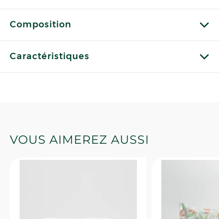
Composition
Caractéristiques
VOUS AIMEREZ AUSSI