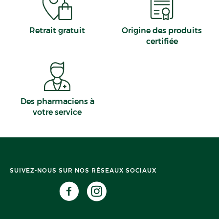
Retrait gratuit
Origine des produits
certifiée
Des pharmaciens à
votre service
SUIVEZ-NOUS SUR NOS RÉSEAUX SOCIAUX