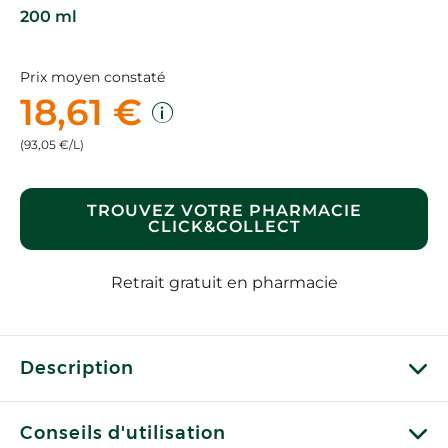
200 ml
Prix moyen constaté
18,61 €
(93,05 €/L)
TROUVEZ VOTRE PHARMACIE
CLICK&COLLECT
Retrait gratuit en pharmacie
Description
Conseils d'utilisation