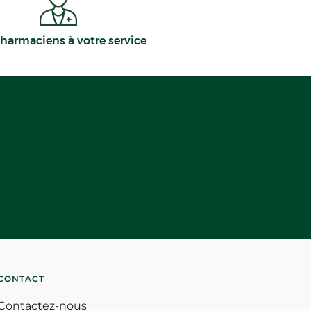
harmaciens à votre service
CONTACT
Contactez-nous