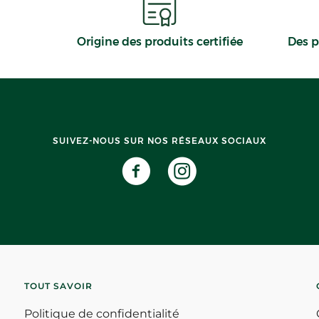
Origine des produits certifiée
Des p
SUIVEZ-NOUS SUR NOS RÉSEAUX SOCIAUX
TOUT SAVOIR
Politique de confidentialité