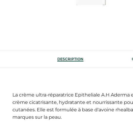
DESCRIPTION
La crème ultra-réparatrice Epitheliale A.H Aderma 
crème cicatrisante, hydratante et nourrissante pou
cutanées. Elle est formulée à base d'avoine rhealba
marques sur la peau.