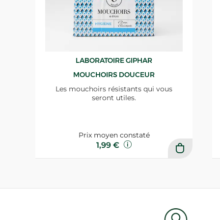
LABORATOIRE GIPHAR
MOUCHOIRS DOUCEUR
Les mouchoirs résistants qui vous
seront utiles.
Prix moyen constaté
1,99 €