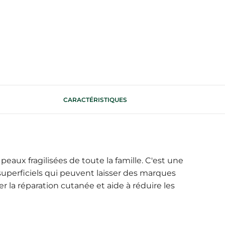
CARACTÉRISTIQUES
aux fragilisées de toute la famille. C'est une
superficiels qui peuvent laisser des marques
r la réparation cutanée et aide à réduire les