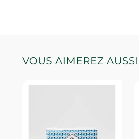
VOUS AIMEREZ AUSSI