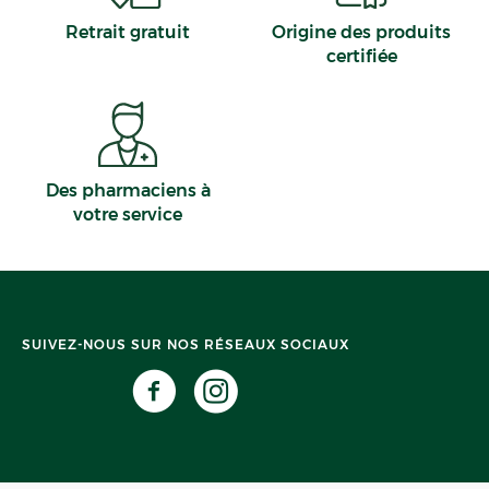
Retrait gratuit
Origine des produits
certifiée
Des pharmaciens à
votre service
SUIVEZ-NOUS SUR NOS RÉSEAUX SOCIAUX