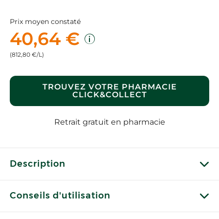
Prix moyen constaté
40,64 €
(812,80 €/L)
TROUVEZ VOTRE PHARMACIE
CLICK&COLLECT
Retrait gratuit en pharmacie
Description
Conseils d'utilisation