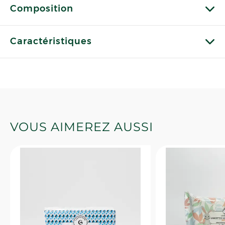
Composition
Caractéristiques
VOUS AIMEREZ AUSSI