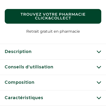
TROUVEZ VOTRE PHARMACIE
CLICK&COLLECT
Retrait gratuit en pharmacie
Description
Conseils d'utilisation
Composition
Caractéristiques