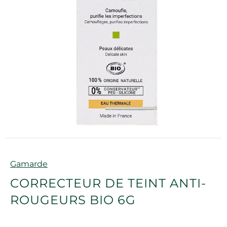
Marque
Gamarde
CORRECTEUR DE TEINT ANTI-
ROUGEURS BIO 6G