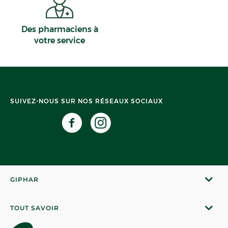
Des pharmaciens à
votre service
SUIVEZ-NOUS SUR NOS RÉSEAUX SOCIAUX
GIPHAR
TOUT SAVOIR