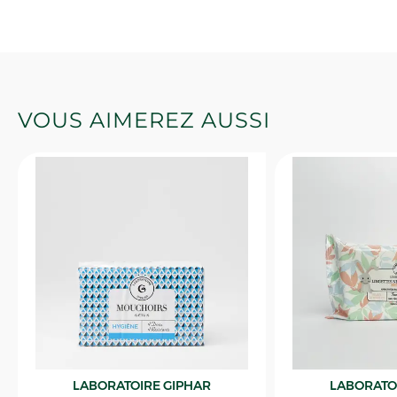
VOUS AIMEREZ AUSSI
LABORATOIRE GIPHAR
LABORATO