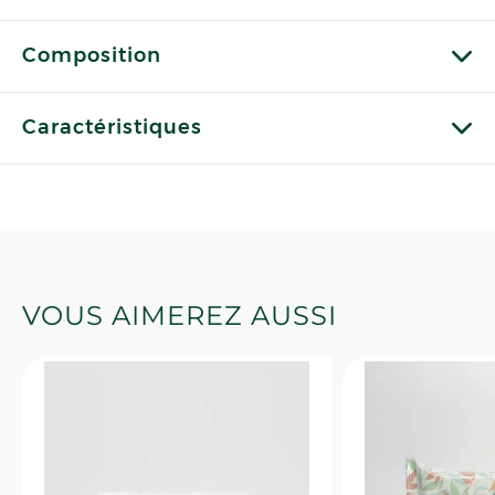
Composition
Caractéristiques
VOUS AIMEREZ AUSSI