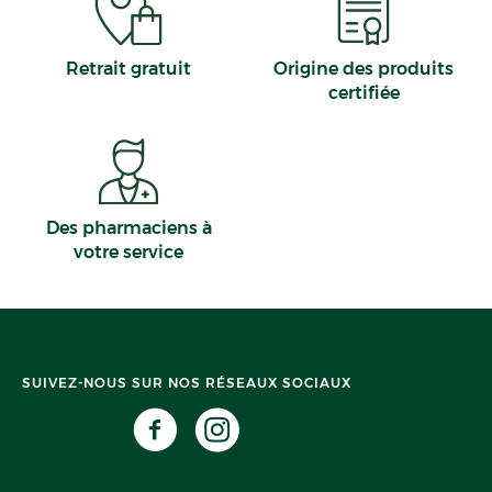
Retrait gratuit
Origine des produits
certifiée
Des pharmaciens à
votre service
SUIVEZ-NOUS SUR NOS RÉSEAUX SOCIAUX