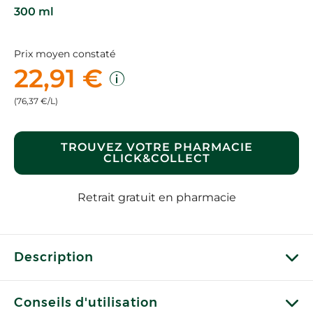
300 ml
Prix moyen constaté
22,91 €
(76,37 €/L)
TROUVEZ VOTRE PHARMACIE
CLICK&COLLECT
Retrait gratuit en pharmacie
Description
Conseils d'utilisation