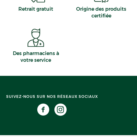
Retrait gratuit
Origine des produits
certifiée
Des pharmaciens à
votre service
SUIVEZ-NOUS SUR NOS RÉSEAUX SOCIAUX