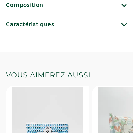
Composition
Caractéristiques
VOUS AIMEREZ AUSSI