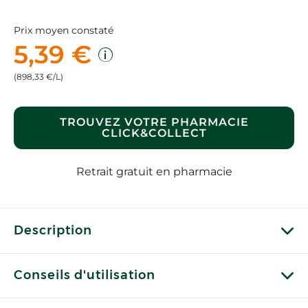
Prix moyen constaté
5,39 €
(898,33 €/L)
TROUVEZ VOTRE PHARMACIE
CLICK&COLLECT
Retrait gratuit en pharmacie
Description
Conseils d'utilisation