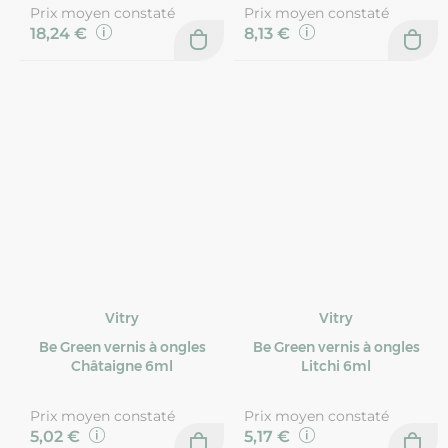
Prix moyen constaté
Prix moyen constaté
18,24 €
8,13 €
Vitry
Vitry
Be Green vernis à ongles
Be Green vernis à ongles
Châtaigne 6ml
Litchi 6ml
Prix moyen constaté
Prix moyen constaté
5,02 €
5,17 €