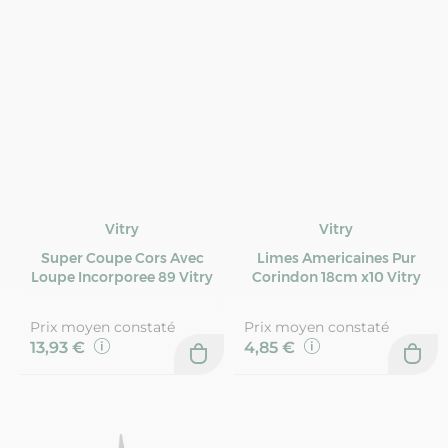
Vitry
Vitry
Super Coupe Cors Avec
Limes Americaines Pur
Loupe Incorporee 89 Vitry
Corindon 18cm x10 Vitry
Prix moyen constaté
Prix moyen constaté
13,93 €
4,85 €