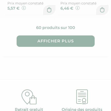
Prix moyen constaté
Prix moyen constaté
5,57 €
6,46 €
60 produits sur 100
AFFICHER PLUS
Retrait gratuit
Origine des produits