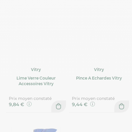
Vitry
Vitry
Lime Verre Couleur
Pince A Echardes Vitry
Accessoires Vitry
Prix moyen constaté
Prix moyen constaté
9,84 €
9,44 €