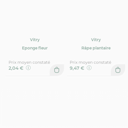
Vitry
Vitry
Eponge fleur
Râpe plantaire
Prix moyen constaté
Prix moyen constaté
2,04 €
9,47 €