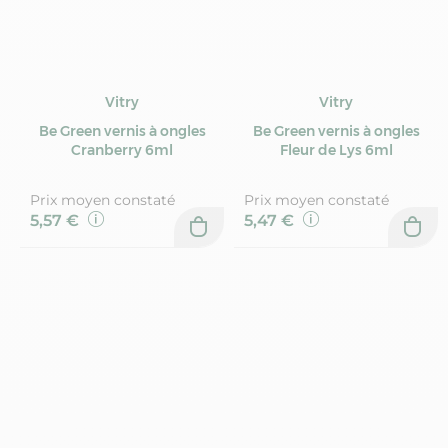
Vitry
Vitry
Be Green vernis à ongles
Be Green vernis à ongles
Cranberry 6ml
Fleur de Lys 6ml
Prix moyen constaté
Prix moyen constaté
5,57 €
5,47 €