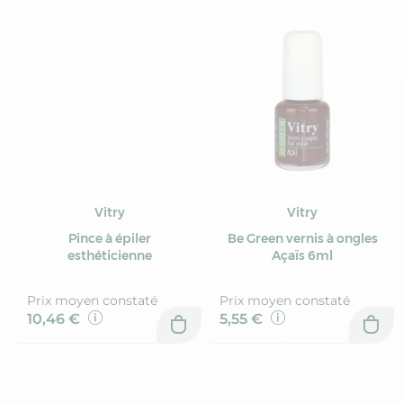
Vitry
Vitry
Pince à épiler
Be Green vernis à ongles
esthéticienne
Açaïs 6ml
Prix moyen constaté
Prix moyen constaté
10,46 €
5,55 €