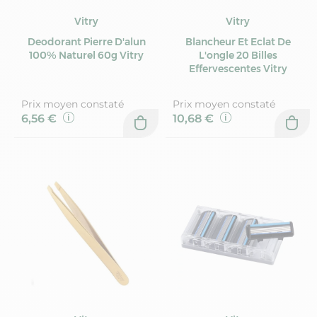
Vitry
Vitry
Deodorant Pierre D'alun
Blancheur Et Eclat De
100% Naturel 60g Vitry
L'ongle 20 Billes
Effervescentes Vitry
Prix moyen constaté
Prix moyen constaté
6,56 €
10,68 €