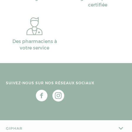
certifiée
Des pharmaciens à
votre service
SUIVEZ-NOUS SUR NOS RÉSEAUX SOCIAUX
GIPHAR