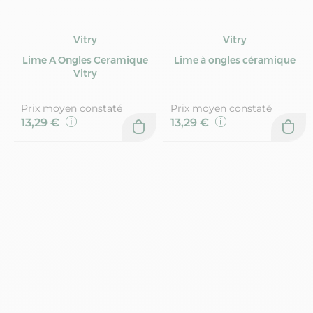
Vitry
Vitry
Lime A Ongles Ceramique
Lime à ongles céramique
Vitry
Prix moyen constaté
Prix moyen constaté
13,29 €
13,29 €