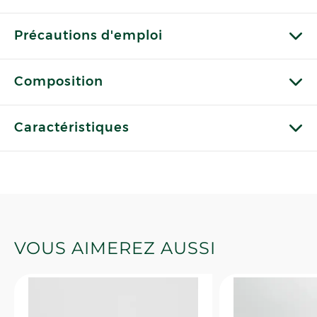
Précautions d'emploi
Composition
Caractéristiques
VOUS AIMEREZ AUSSI