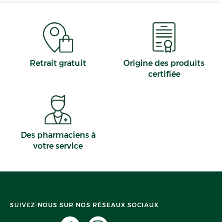
Retrait gratuit
Origine des produits
certifiée
Des pharmaciens à
votre service
SUIVEZ-NOUS SUR NOS RÉSEAUX SOCIAUX