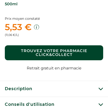
500ml
Prix moyen constaté
5,53 €
(11,06 €/L)
TROUVEZ VOTRE PHARMACIE
CLICK&COLLECT
Retrait gratuit en pharmacie
Description
Conseils d'utilisation