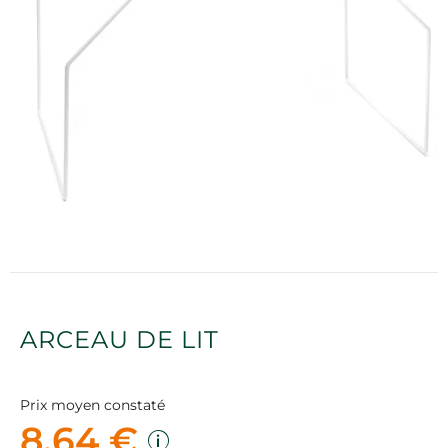
ARCEAU DE LIT
Prix moyen constaté
8,64 €