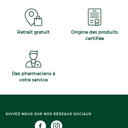
Retrait gratuit
Origine des produits
certifiée
Des pharmaciens à
votre service
SUIVEZ-NOUS SUR NOS RÉSEAUX SOCIAUX