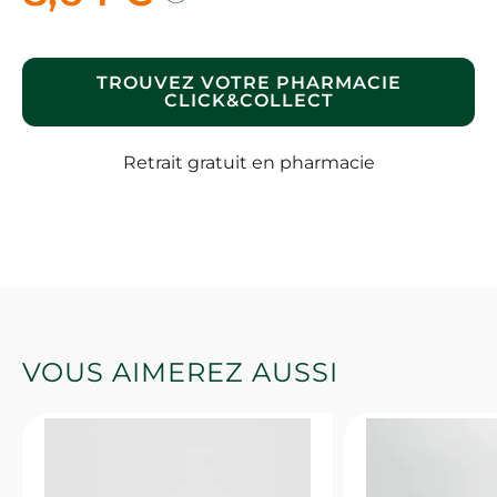
TROUVEZ VOTRE PHARMACIE
CLICK&COLLECT
Retrait gratuit en pharmacie
VOUS AIMEREZ AUSSI