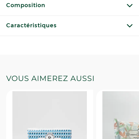
Composition
Caractéristiques
VOUS AIMEREZ AUSSI