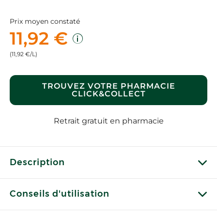
Prix moyen constaté
11,92 €
(11,92 €/L)
TROUVEZ VOTRE PHARMACIE
CLICK&COLLECT
Retrait gratuit en pharmacie
Description
Conseils d'utilisation