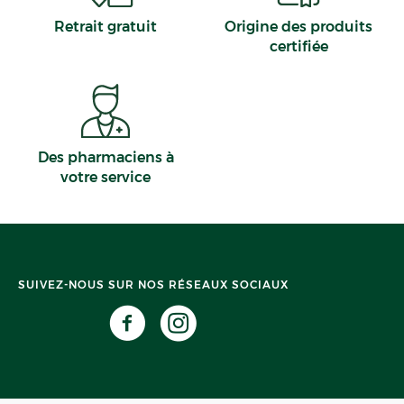
Retrait gratuit
Origine des produits
certifiée
Des pharmaciens à
votre service
SUIVEZ-NOUS SUR NOS RÉSEAUX SOCIAUX