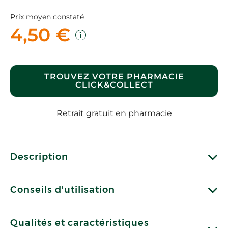
Prix moyen constaté
4,50 €
TROUVEZ VOTRE PHARMACIE
CLICK&COLLECT
Retrait gratuit en pharmacie
Description
Conseils d'utilisation
Qualités et caractéristiques