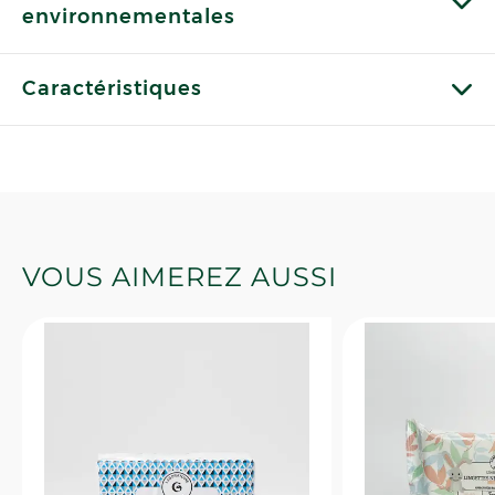
environnementales
Caractéristiques
VOUS AIMEREZ AUSSI