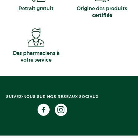
Retrait gratuit
Origine des produits
certifiée
Des pharmaciens à
votre service
SUIVEZ-NOUS SUR NOS RÉSEAUX SOCIAUX