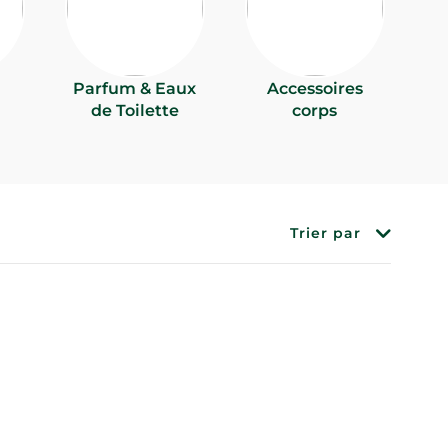
Parfum & Eaux
Accessoires
de Toilette
corps
Trier par