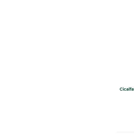
Cicalfa