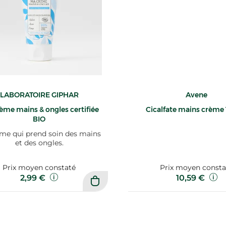
LABORATOIRE GIPHAR
Avene
ème mains & ongles certifiée
Cicalfate mains crème
BIO
me qui prend soin des mains
et des ongles.
Prix moyen constaté
Prix moyen consta
2,99 €
10,59 €