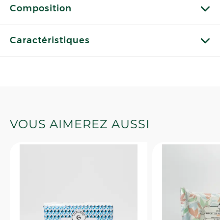
Composition
Caractéristiques
VOUS AIMEREZ AUSSI