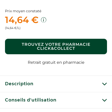
Prix moyen constaté
14,64 €
(14,64 €/L)
TROUVEZ VOTRE PHARMACIE
CLICK&COLLECT
Retrait gratuit en pharmacie
Description
Conseils d'utilisation