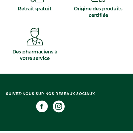
Retrait gratuit
Origine des produits
certifiée
Des pharmaciens à
votre service
SUIVEZ-NOUS SUR NOS RÉSEAUX SOCIAUX