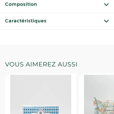
Composition
Caractéristiques
VOUS AIMEREZ AUSSI