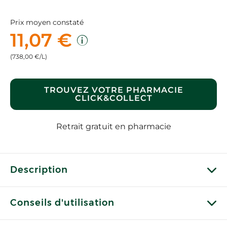
Prix moyen constaté
11,07 €
(738,00 €/L)
TROUVEZ VOTRE PHARMACIE
CLICK&COLLECT
Retrait gratuit en pharmacie
Description
Conseils d'utilisation