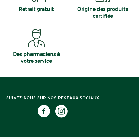
Retrait gratuit
Origine des produits
certifiée
Des pharmaciens à
votre service
SUIVEZ-NOUS SUR NOS RÉSEAUX SOCIAUX