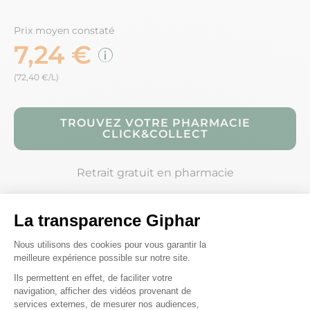
Prix moyen constaté
7,24 €
(72,40 €/L)
TROUVEZ VOTRE PHARMACIE
CLICK&COLLECT
Retrait gratuit en pharmacie
Description
Conseils d'utilisation