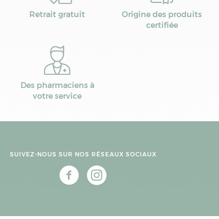
Retrait gratuit
Origine des produits
certifiée
Des pharmaciens à
votre service
SUIVEZ-NOUS SUR NOS RÉSEAUX SOCIAUX