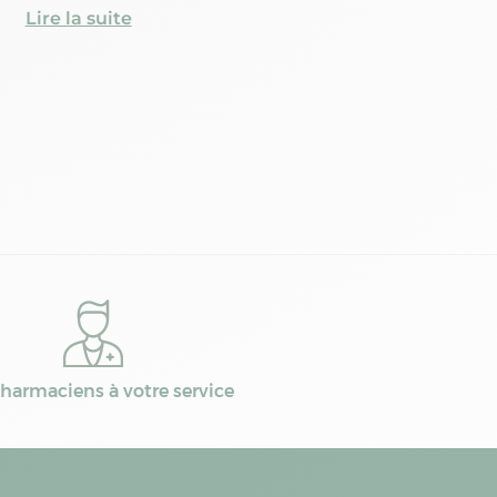
Lire la suite
harmaciens à votre service