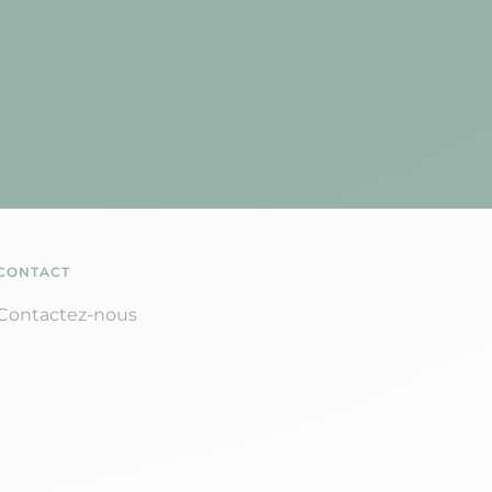
CONTACT
Contactez-nous