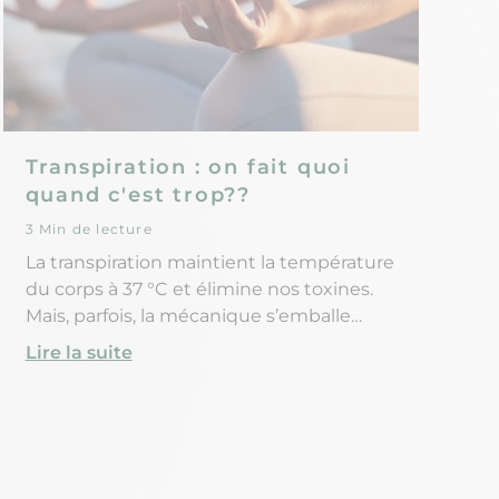
Transpiration : on fait quoi
quand c'est trop??
3 Min de lecture
La transpiration maintient la température
du corps à 37 °C et élimine nos toxines.
Mais, parfois, la mécanique s’emballe…
Lire la suite