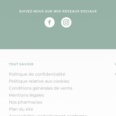
SUIVEZ-NOUS SUR NOS RÉSEAUX SOCIAUX
TOUT SAVOIR
Politique de confidentialité
Politique relative aux cookies
Conditions générales de vente
Mentions légales
Nos pharmacies
Plan du site