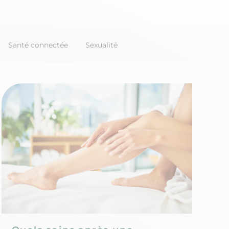
Santé connectée
Sexualité