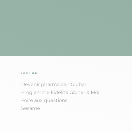
GIPHAR
Devenir pharmacien Giphar
Programme Fidelite Giphar & Moi
Foire aux questions
Sésame