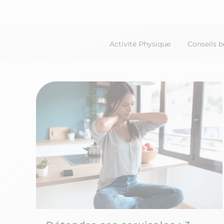
Activité Physique
Conseils b