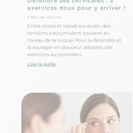
Détendre ses cervicales : 3
exercices doux pour y arriver !
3 Min de lecture
Entre stress et travail sur écran, des
tensions s'accumulent souvent au
niveau de la nuque. Pour la détendre et
la soulager en douceur, adoptez ces
exercices au quotidien.
Lire la suite