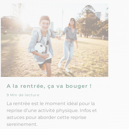
A la rentrée, ça va bouger !
9 Min de lecture
La rentrée est le moment idéal pour la
reprise d’une activité physique. Infos et
astuces pour aborder cette reprise
sereinement.