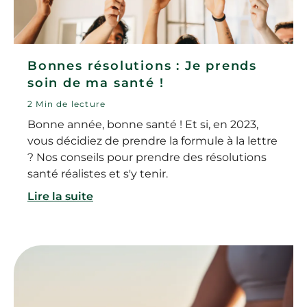
Bonnes résolutions : Je prends
soin de ma santé !
2 Min de lecture
Bonne année, bonne santé ! Et si, en 2023,
vous décidiez de prendre la formule à la lettre
? Nos conseils pour prendre des résolutions
santé réalistes et s'y tenir.
Lire la suite