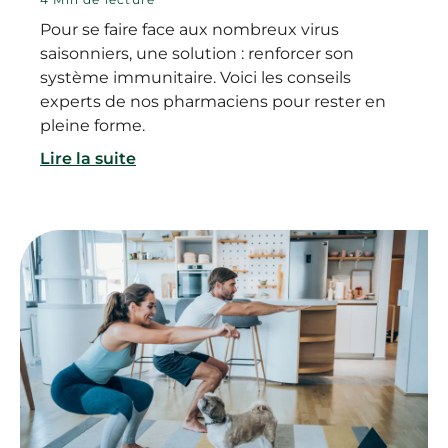
Pour se faire face aux nombreux virus
saisonniers, une solution : renforcer son
système immunitaire. Voici les conseils
experts de nos pharmaciens pour rester en
pleine forme.
Lire la suite