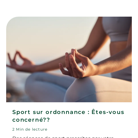
Sport sur ordonnance : Êtes-vous
concerné??
2 Min de lecture