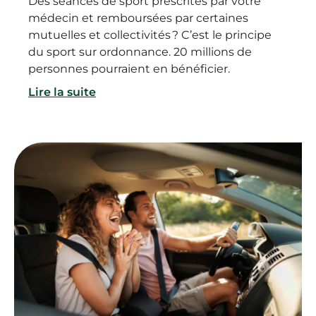
Des séances de sport prescrites par votre
médecin et remboursées par certaines
mutuelles et collectivités ? C’est le principe
du sport sur ordonnance. 20 millions de
personnes pourraient en bénéficier.
Lire la suite