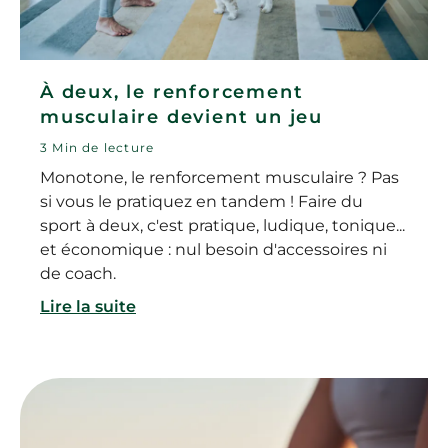
À deux, le renforcement
musculaire devient un jeu
3 Min de lecture
Monotone, le renforcement musculaire ? Pas
si vous le pratiquez en tandem ! Faire du
sport à deux, c'est pratique, ludique, tonique...
et économique : nul besoin d'accessoires ni
de coach.
Lire la suite