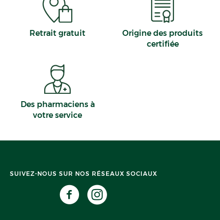
Retrait gratuit
Origine des produits
certifiée
Des pharmaciens à
votre service
SUIVEZ-NOUS SUR NOS RÉSEAUX SOCIAUX