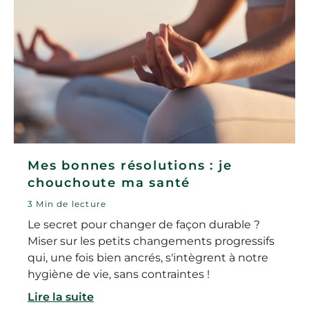
Mes bonnes résolutions : je
chouchoute ma santé
3 Min de lecture
Le secret pour changer de façon durable ?
Miser sur les petits changements progressifs
qui, une fois bien ancrés, s'intègrent à notre
hygiène de vie, sans contraintes !
Lire la suite