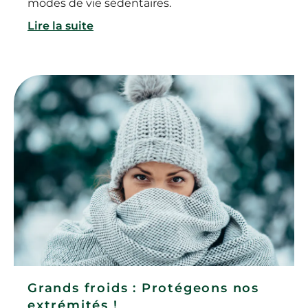
modes de vie sédentaires.
Lire la suite
Grands froids : Protégeons nos
extrémités !