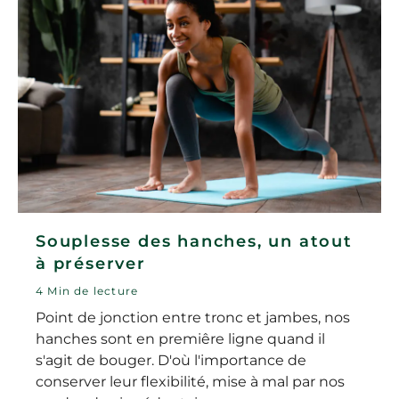
Souplesse des hanches, un atout
à préserver
4 Min de lecture
Point de jonction entre tronc et jambes, nos
hanches sont en premiêre ligne quand il
s'agit de bouger. D'où l'importance de
conserver leur flexibilité, mise à mal par nos