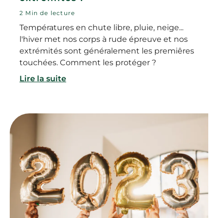
2 Min de lecture
Températures en chute libre, pluie, neige...
l'hiver met nos corps à rude épreuve et nos
extrémités sont généralement les premiêres
touchées. Comment les protéger ?
Lire la suite