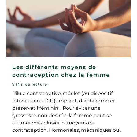
Les différents moyens de
contraception chez la femme
9 Min de lecture
Pilule contraceptive, stérilet (ou dispositif
intra-utérin - DIU), implant, diaphragme ou
préservatif féminin… Pour éviter une
grossesse non désirée, la femme peut se
tourner vers plusieurs moyens de
contraception. Hormonales, mécaniques ou