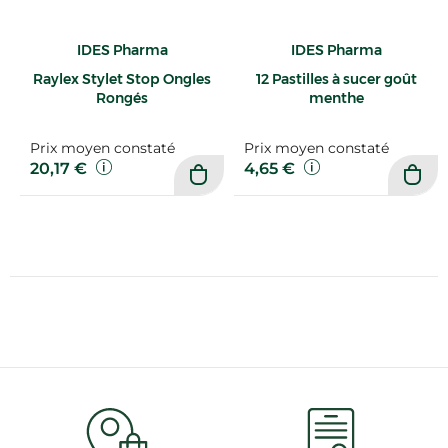
IDES Pharma
IDES Pharma
Raylex Stylet Stop Ongles
12 Pastilles à sucer goût
Rongés
menthe
Prix moyen constaté
Prix moyen constaté
20,17 €
4,65 €