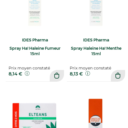
IDES Pharma
IDES Pharma
Spray Ha! Haleine Fumeur
Spray Haleine Ha! Menthe
15ml
15ml
Prix moyen constaté
Prix moyen constaté
8,14 €
8,13 €