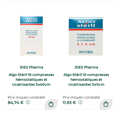
IDES Pharma
IDES Pharma
Algo Stéril 16 compresses
Algo Stéril 10 compresses
hémostatiques et
hémostatiques et
cicatrisantes 5x40cm
cicatrisantes 5x5cm
Prix moyen constaté
Prix moyen constaté
84,74 €
11,93 €