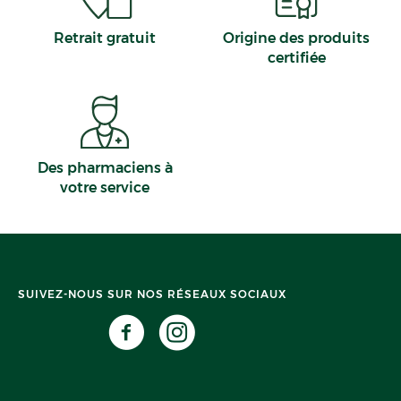
Retrait gratuit
Origine des produits
certifiée
Des pharmaciens à
votre service
SUIVEZ-NOUS SUR NOS RÉSEAUX SOCIAUX