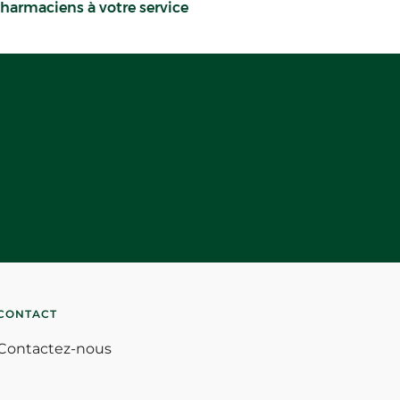
harmaciens à votre service
CONTACT
Contactez-nous