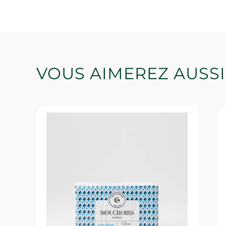
VOUS AIMEREZ AUSSI