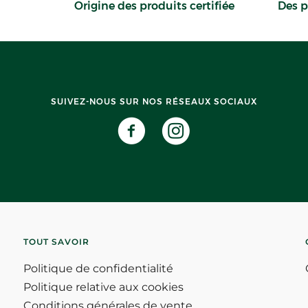
Origine des produits certifiée
Des p
SUIVEZ-NOUS SUR NOS RÉSEAUX SOCIAUX
TOUT SAVOIR
Politique de confidentialité
Politique relative aux cookies
Conditions générales de vente