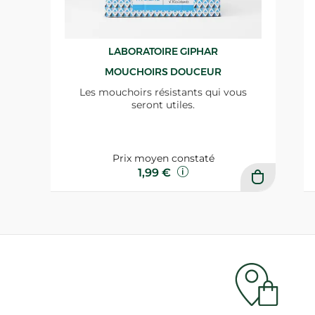
LABORATOIRE GIPHAR
MOUCHOIRS DOUCEUR
Les mouchoirs résistants qui vous
seront utiles.
Prix moyen constaté
1,99 €