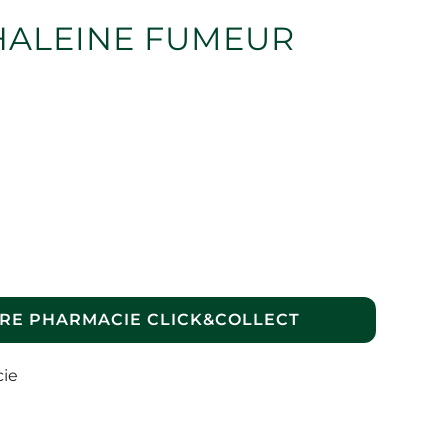
 HALEINE FUMEUR
RE PHARMACIE CLICK&COLLECT
cie