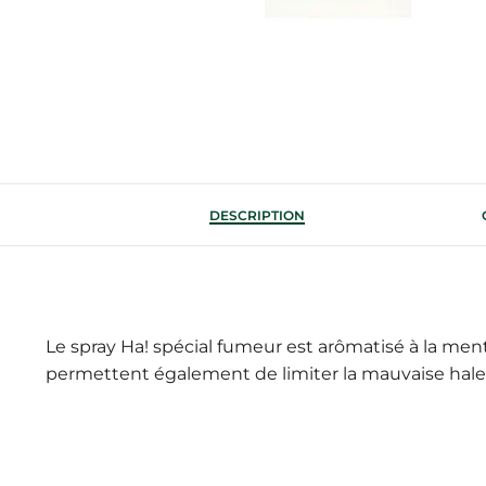
DESCRIPTION
Le spray Ha! spécial fumeur est arômatisé à la men
permettent également de limiter la mauvaise hale