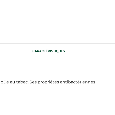
CARACTÉRISTIQUES
e dûe au tabac. Ses propriétés antibactériennes