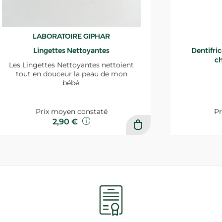
LABORATOIRE GIPHAR
Lingettes Nettoyantes
Dentifri
ch
Les Lingettes Nettoyantes nettoient
tout en douceur la peau de mon
bébé.
Prix moyen constaté
Pr
2,90 €