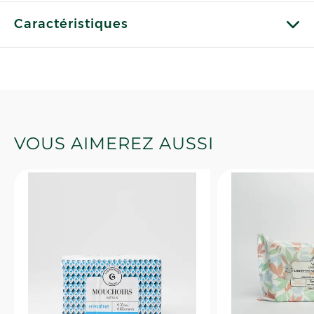
Caractéristiques
VOUS AIMEREZ AUSSI