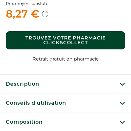
Prix moyen constaté
8,27 €
TROUVEZ VOTRE PHARMACIE
CLICK&COLLECT
Retrait gratuit en pharmacie
Description
Conseils d'utilisation
Composition