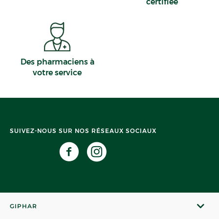
certifiée
Des pharmaciens à
votre service
SUIVEZ-NOUS SUR NOS RÉSEAUX SOCIAUX
GIPHAR