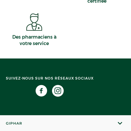
certifiée
Des pharmaciens à
votre service
SUIVEZ-NOUS SUR NOS RÉSEAUX SOCIAUX
GIPHAR