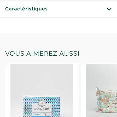
Caractéristiques
VOUS AIMEREZ AUSSI