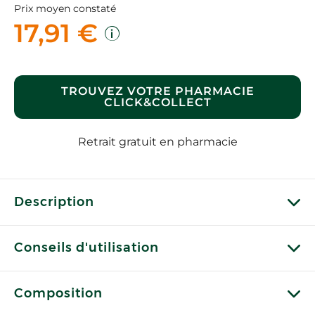
Prix moyen constaté
17,91 €
TROUVEZ VOTRE PHARMACIE
CLICK&COLLECT
Retrait gratuit en pharmacie
Description
Conseils d'utilisation
Composition