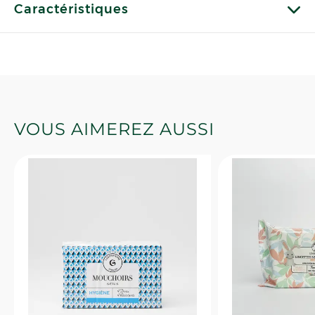
Caractéristiques
VOUS AIMEREZ AUSSI