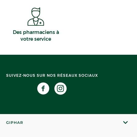
Des pharmaciens à
votre service
SUIVEZ-NOUS SUR NOS RÉSEAUX SOCIAUX
GIPHAR