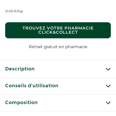
(0,00 €/Kg)
TROUVEZ VOTRE PHARMACIE
CLICK&COLLECT
Retrait gratuit en pharmacie
Description
Conseils d'utilisation
Composition