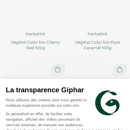
Herbatint
Herbatint
Végétal Color bio Cherry
Végétal Color bio Pure
Red 100g
Caramel 100g