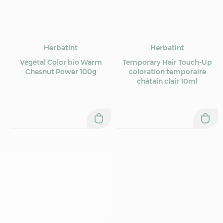
Herbatint
Herbatint
Végétal Color bio Warm
Temporary Hair Touch-Up
Chesnut Power 100g
coloration temporaire
châtain clair 10ml