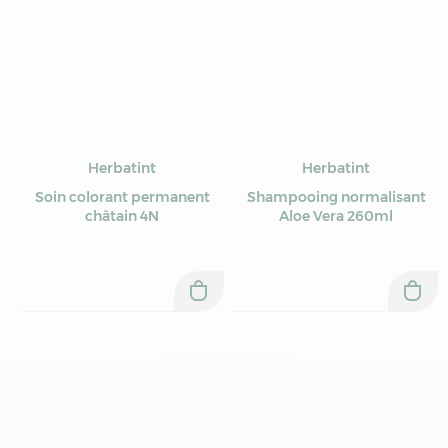
Herbatint
Herbatint
Soin colorant permanent
Shampooing normalisant
châtain 4N
Aloe Vera 260ml