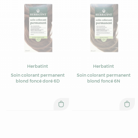
Herbatint
Herbatint
Soin colorant permanent
Soin colorant permanent
blond foncé doré 6D
blond foncé 6N