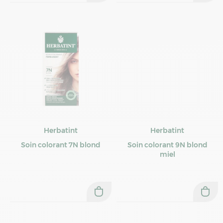
Herbatint
Herbatint
Soin colorant 7N blond
Soin colorant 9N blond
miel