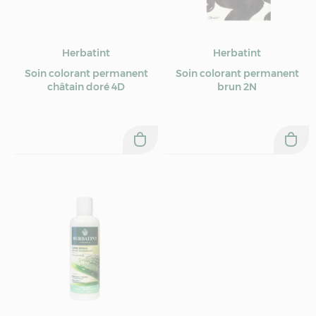
Herbatint
Herbatint
Soin colorant permanent
Soin colorant permanent
châtain doré 4D
brun 2N