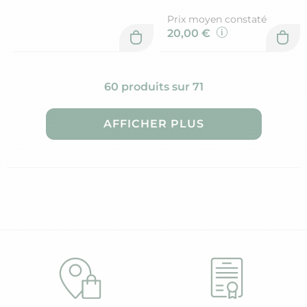
Prix moyen constaté
20,00 €
60 produits sur 71
AFFICHER PLUS