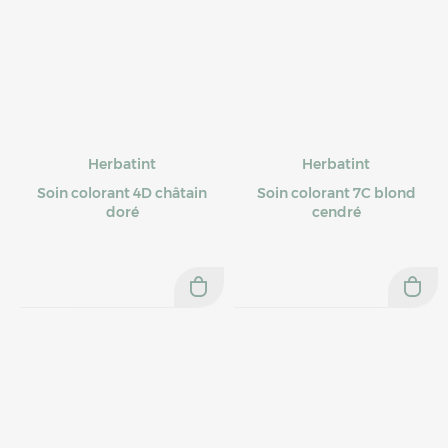
Herbatint
Herbatint
Soin colorant 4D châtain
Soin colorant 7C blond
doré
cendré