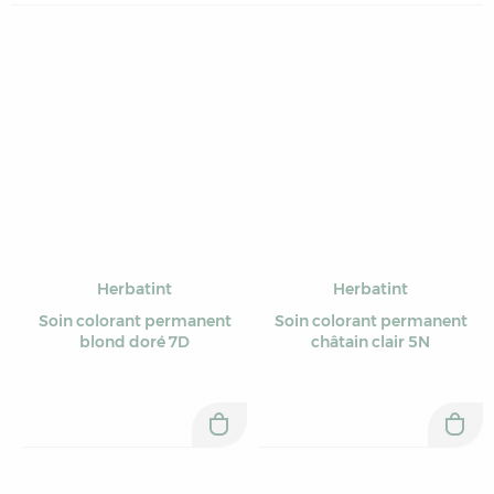
Herbatint
Herbatint
Soin colorant permanent
Soin colorant permanent
blond doré 7D
châtain clair 5N