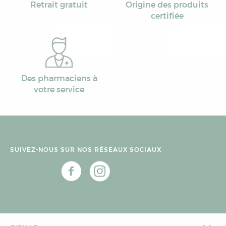
Retrait gratuit
Origine des produits
certifiée
Des pharmaciens à
votre service
SUIVEZ-NOUS SUR NOS RÉSEAUX SOCIAUX