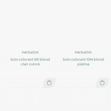
Herbatint
Herbatint
Soin colorant 8R blond
Soin colorant 10N blond
clair cuivré
platine