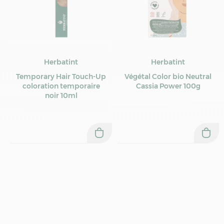
Herbatint
Herbatint
Temporary Hair Touch-Up
Végétal Color bio Neutral
coloration temporaire
Cassia Power 100g
noir 10ml