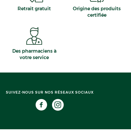
Retrait gratuit
Origine des produits
certifiée
Des pharmaciens à
votre service
SUIVEZ-NOUS SUR NOS RÉSEAUX SOCIAUX