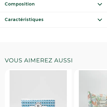
Composition
Caractéristiques
VOUS AIMEREZ AUSSI