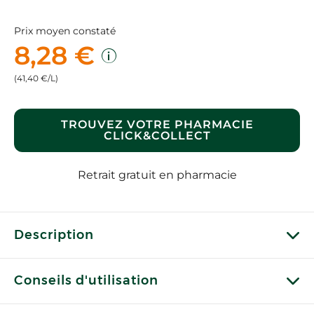
Prix moyen constaté
8,28 €
(41,40 €/L)
TROUVEZ VOTRE PHARMACIE
CLICK&COLLECT
Retrait gratuit en pharmacie
Description
Conseils d'utilisation