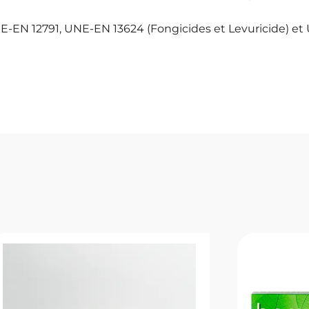
EN 12791, UNE-EN 13624 (Fongicides et Levuricide) et 