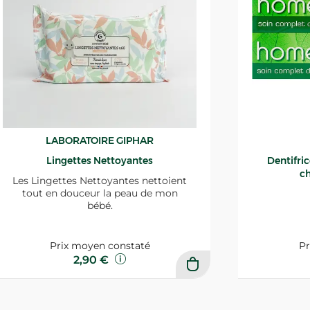
LABORATOIRE GIPHAR
Lingettes Nettoyantes
Dentifri
ch
Les Lingettes Nettoyantes nettoient
tout en douceur la peau de mon
bébé.
Prix moyen constaté
Pr
2,90 €