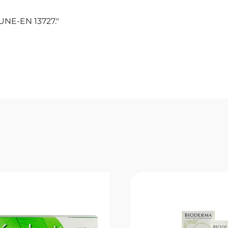
UNE-EN 13727."