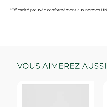
*Efficacité prouvée conformément aux normes UNE-
VOUS AIMEREZ AUSSI