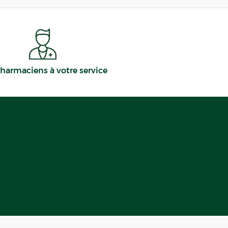
harmaciens à votre service