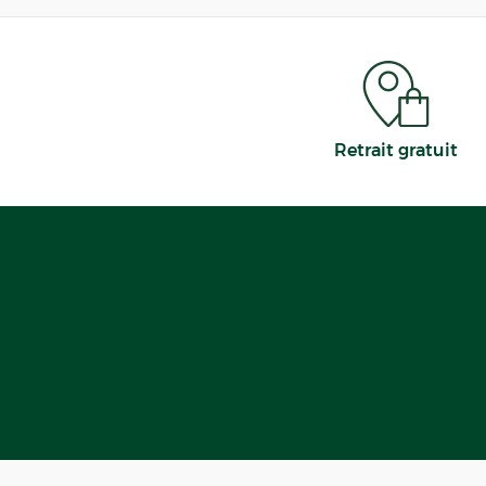
Retrait gratuit