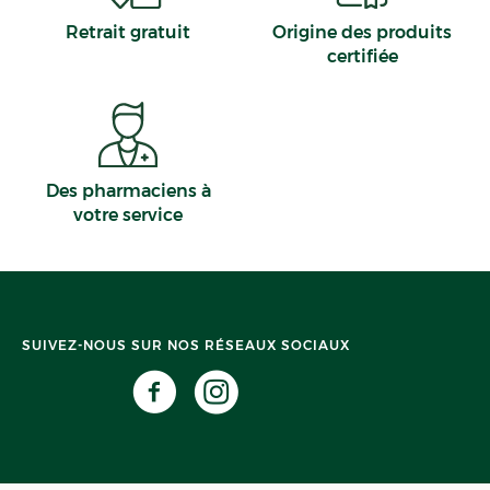
Retrait gratuit
Origine des produits
certifiée
Des pharmaciens à
votre service
SUIVEZ-NOUS SUR NOS RÉSEAUX SOCIAUX