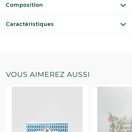
Composition
Caractéristiques
VOUS AIMEREZ AUSSI