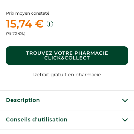
Prix moyen constaté
15,74 €
(78,70 €/L)
TROUVEZ VOTRE PHARMACIE
CLICK&COLLECT
Retrait gratuit en pharmacie
Description
Conseils d'utilisation