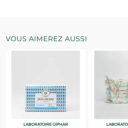
VOUS AIMEREZ AUSSI
LABORATOIRE GIPHAR
LABORATO