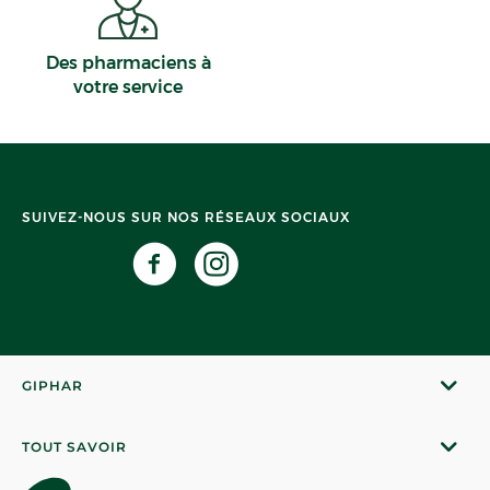
Des pharmaciens à
votre service
SUIVEZ-NOUS SUR NOS RÉSEAUX SOCIAUX
GIPHAR
TOUT SAVOIR