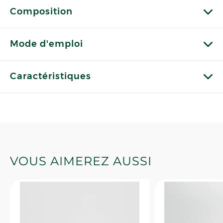
Composition
Mode d'emploi
Caractéristiques
VOUS AIMEREZ AUSSI