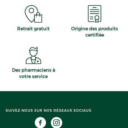
Retrait gratuit
Origine des produits
certifiée
Des pharmaciens à
votre service
SUIVEZ-NOUS SUR NOS RÉSEAUX SOCIAUX