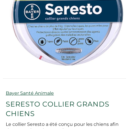
Marque
Bayer Santé Animale
SERESTO COLLIER GRANDS
CHIENS
Le collier Seresto a été conçu pour les chiens afin