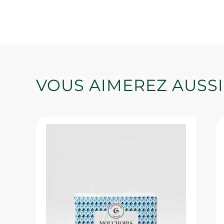
VOUS AIMEREZ AUSSI