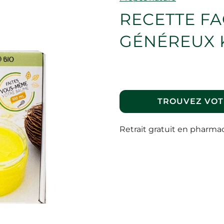
RECETTE F
GÉNÉREUX 
TROUVEZ VOT
Retrait gratuit en pharma