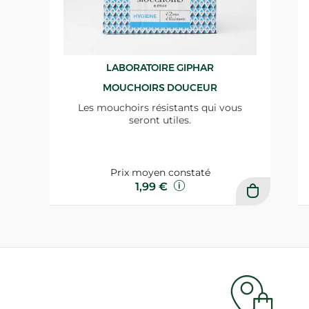
LABORATOIRE GIPHAR
MOUCHOIRS DOUCEUR
Les mouchoirs résistants qui vous
seront utiles.
Prix moyen constaté
1,99 €