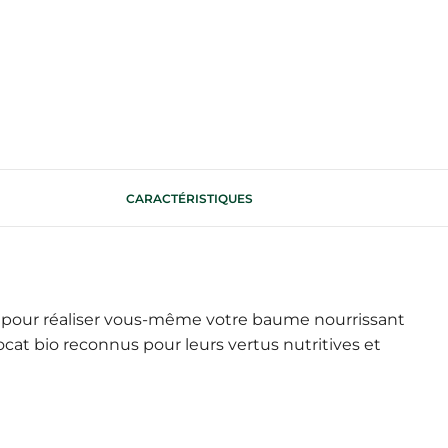
CARACTÉRISTIQUES
n pour réaliser vous-même votre baume nourrissant
cat bio reconnus pour leurs vertus nutritives et