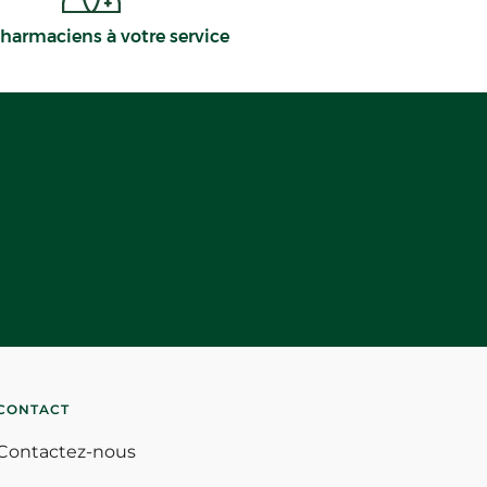
harmaciens à votre service
CONTACT
Contactez-nous