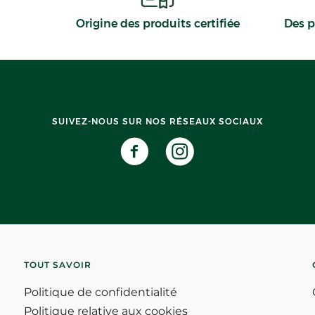
Origine des produits certifiée
Des p
SUIVEZ-NOUS SUR NOS RÉSEAUX SOCIAUX
TOUT SAVOIR
Politique de confidentialité
Politique relative aux cookies