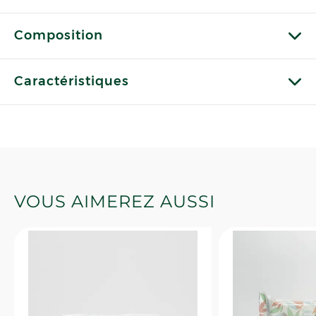
Composition
Caractéristiques
VOUS AIMEREZ AUSSI