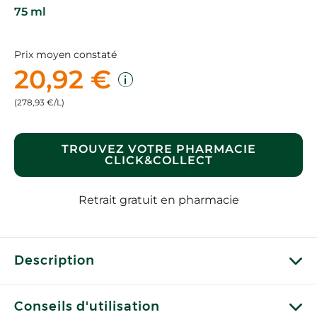
75 ml
Prix moyen constaté
20,92 €
(278,93 €/L)
TROUVEZ VOTRE PHARMACIE
CLICK&COLLECT
Retrait gratuit en pharmacie
Description
Conseils d'utilisation