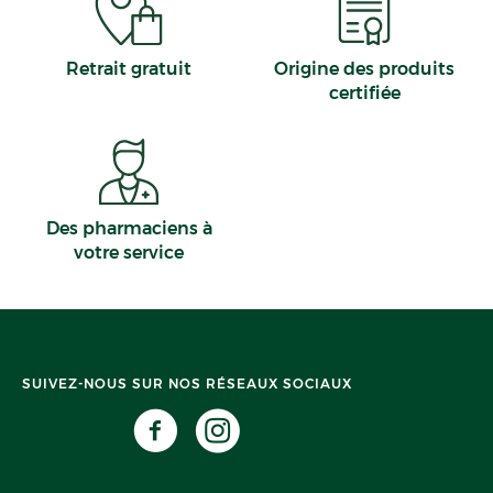
Retrait gratuit
Origine des produits
certifiée
Des pharmaciens à
votre service
SUIVEZ-NOUS SUR NOS RÉSEAUX SOCIAUX