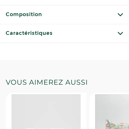
Composition
Caractéristiques
VOUS AIMEREZ AUSSI