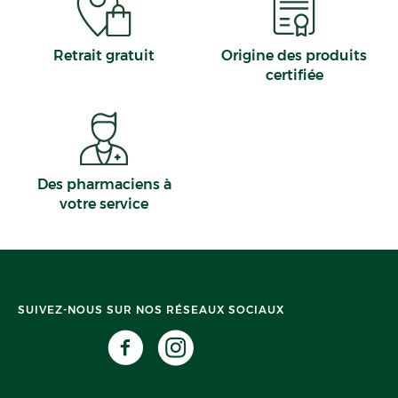
Retrait gratuit
Origine des produits
certifiée
Des pharmaciens à
votre service
SUIVEZ-NOUS SUR NOS RÉSEAUX SOCIAUX