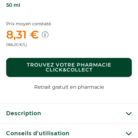
50 ml
Prix moyen constaté
8,31 €
(166,20 €/L)
TROUVEZ VOTRE PHARMACIE
CLICK&COLLECT
Retrait gratuit en pharmacie
Description
Conseils d'utilisation