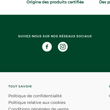
Origine des produits certifiée
Des p
SUIVEZ-NOUS SUR NOS RÉSEAUX SOCIAUX
TOUT SAVOIR
Politique de confidentialité
Politique relative aux cookies
Conditions générales de vente