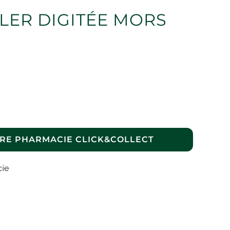
ILER DIGITÉE MORS
RE PHARMACIE CLICK&COLLECT
cie