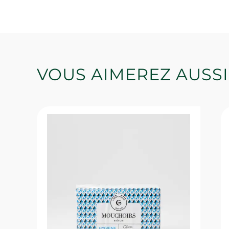
VOUS AIMEREZ AUSSI