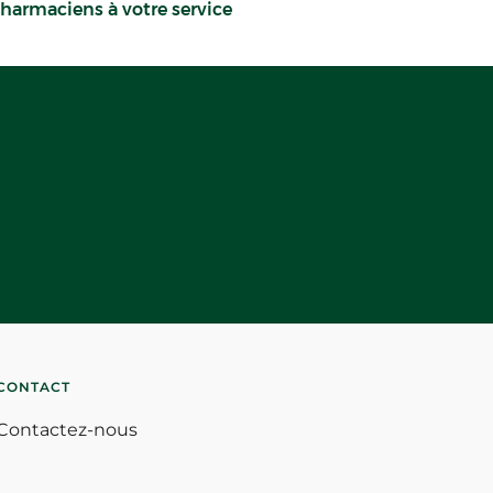
harmaciens à votre service
CONTACT
Contactez-nous