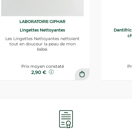
LABORATOIRE GIPHAR
Lingettes Nettoyantes
Dentifri
ch
Les Lingettes Nettoyantes nettoient
tout en douceur la peau de mon
bébé.
Prix moyen constaté
Pr
2,90 €