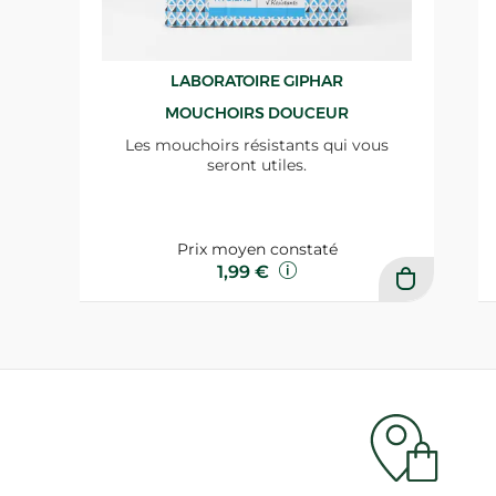
LABORATOIRE GIPHAR
MOUCHOIRS DOUCEUR
Les mouchoirs résistants qui vous
seront utiles.
Prix moyen constaté
1,99 €