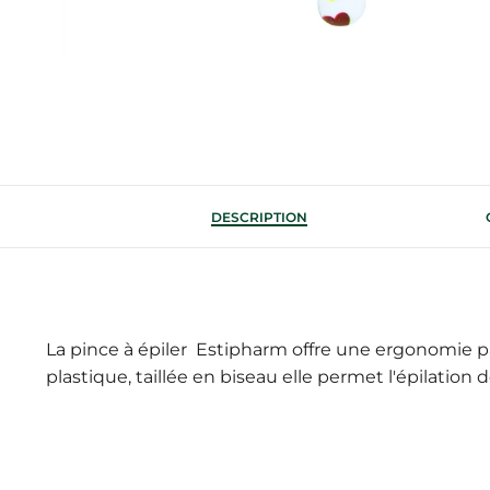
DESCRIPTION
La pince à épiler Estipharm offre une ergonomie 
plastique, taillée en biseau elle permet l'épilation 