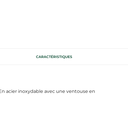
CARACTÉRISTIQUES
 En acier inoxydable avec une ventouse en