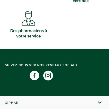
certifiée
Des pharmaciens à
votre service
SUIVEZ-NOUS SUR NOS RÉSEAUX SOCIAUX
GIPHAR