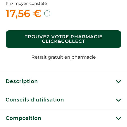
Prix moyen constaté
17,56 €
TROUVEZ VOTRE PHARMACIE
CLICK&COLLECT
Retrait gratuit en pharmacie
Description
Conseils d'utilisation
Composition