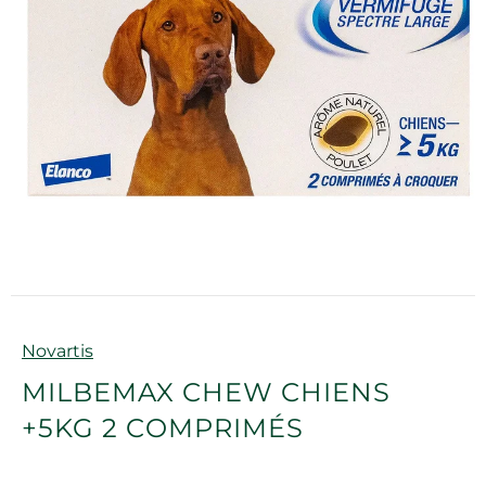
Marque
Novartis
MILBEMAX CHEW CHIENS
+5KG 2 COMPRIMÉS