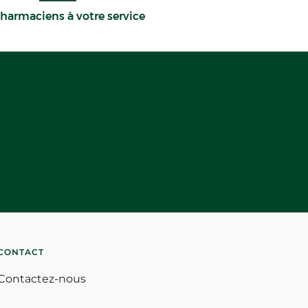
harmaciens à votre service
CONTACT
Contactez-nous