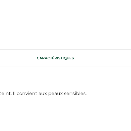
CARACTÉRISTIQUES
eint. Il convient aux peaux sensibles.