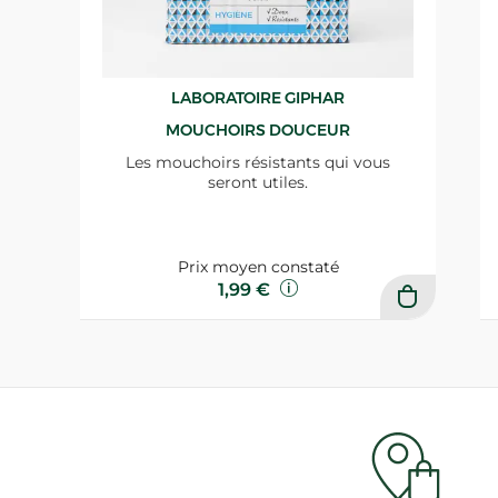
LABORATOIRE GIPHAR
MOUCHOIRS DOUCEUR
Les mouchoirs résistants qui vous
seront utiles.
Prix moyen constaté
1,99 €