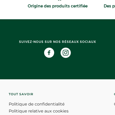
Origine des produits certifiée
Des p
SUIVEZ-NOUS SUR NOS RÉSEAUX SOCIAUX
TOUT SAVOIR
Politique de confidentialité
Politique relative aux cookies