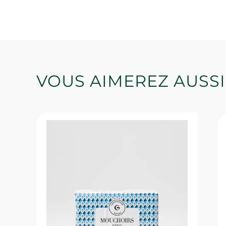
VOUS AIMEREZ AUSSI