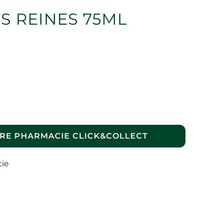
S REINES 75ML
RE PHARMACIE CLICK&COLLECT
cie