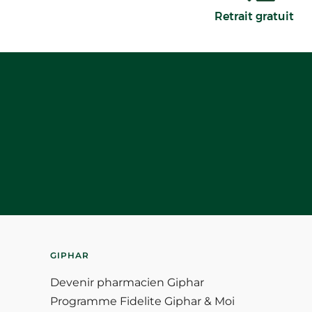
Retrait gratuit
GIPHAR
Devenir pharmacien Giphar
Programme Fidelite Giphar & Moi