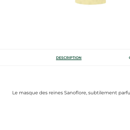
DESCRIPTION
Le masque des reines Sanoflore, subtilement parfum