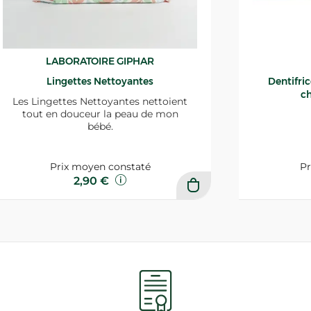
LABORATOIRE GIPHAR
Lingettes Nettoyantes
Dentifri
ch
Les Lingettes Nettoyantes nettoient
tout en douceur la peau de mon
bébé.
Prix moyen constaté
Pr
2,90 €