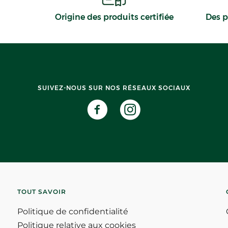
Origine des produits certifiée
Des p
SUIVEZ-NOUS SUR NOS RÉSEAUX SOCIAUX
TOUT SAVOIR
Politique de confidentialité
Politique relative aux cookies