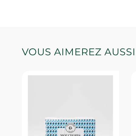
VOUS AIMEREZ AUSSI