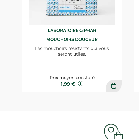
LABORATOIRE GIPHAR
MOUCHOIRS DOUCEUR
Les mouchoirs résistants qui vous
seront utiles.
Prix moyen constaté
1,99 €