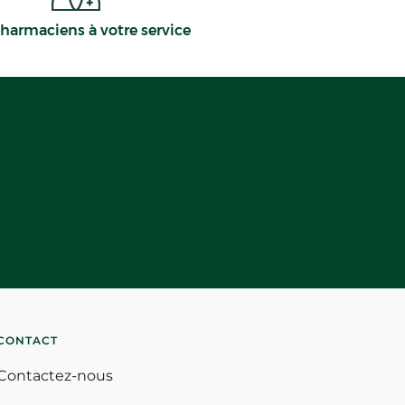
harmaciens à votre service
CONTACT
Contactez-nous